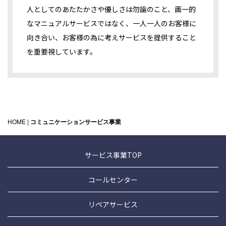
人としてのあたたかさや優しさは勿論のこと、画一的
なマニュアルサービスではなく、一人一人のお客様に
向き合い、お客様の為に考えサービスを提供すること
を重要視しています。
HOME
|
コミュニケーションサービス事業
サービス事業TOP
コールセンター
リペアサービス