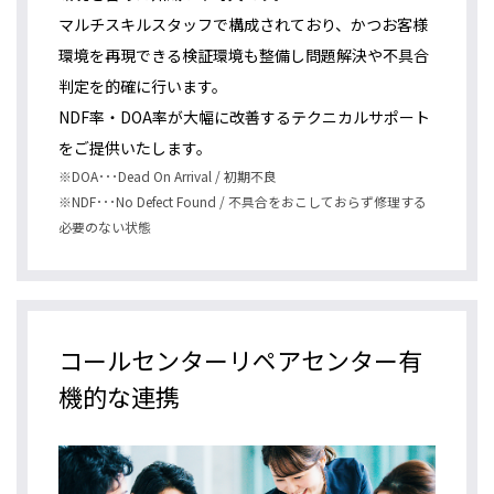
マルチスキルスタッフで構成されており、かつお客様
環境を再現できる検証環境も整備し問題解決や不具合
判定を的確に行います。
NDF率・DOA率が大幅に改善するテクニカルサポート
をご提供いたします。
※DOA･･･Dead On Arrival / 初期不良
※NDF･･･No Defect Found / 不具合をおこしておらず修理する
必要のない状態
コールセンターリペアセンター有
機的な連携