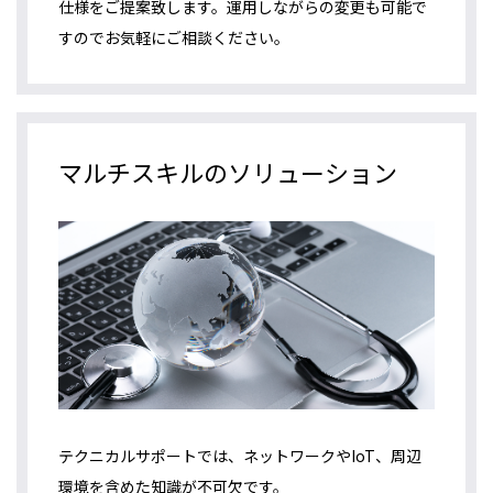
仕様をご提案致します。運用しながらの変更も可能で
すのでお気軽にご相談ください。
マルチスキルのソリューション
テクニカルサポートでは、ネットワークやIoT、周辺
環境を含めた知識が不可欠です。