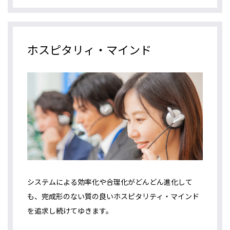
ホスピタリィ・マインド
システムによる効率化や合理化がどんどん進化して
も、完成形のない質の良いホスピタリティ・マインド
を追求し続けてゆきます。