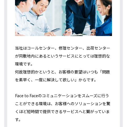
当社はコールセンター、修理センター、出荷センター
が同敷地内にあるというサービスにとっては理想的な
環境です。
何故理想的かというと、お客様の要望はいつも「問題
を素早く、一度に解決して欲しい」からです。
Face to Faceのコミュニケーションをスムーズに行う
ことができる環境は、お客様へのソリューションを驚
くほど短時間で提供できるサービスへと繋がっていま
す。