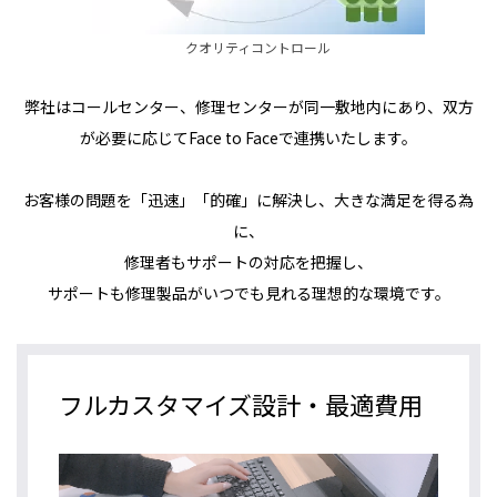
クオリティコントロール
弊社はコールセンター、修理センターが同一敷地内にあり、双方
が必要に応じてFace to Faceで連携いたします。
お客様の問題を「迅速」「的確」に解決し、大きな満足を得る為
に、
修理者もサポートの対応を把握し、
サポートも修理製品がいつでも見れる理想的な環境です。
フルカスタマイズ設計・最適費用