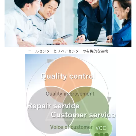
コールセンターとリペアセンターの有機的な連携