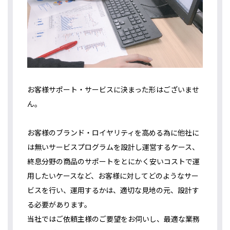
お客様サポート・サービスに決まった形はございませ
ん。
お客様のブランド・ロイヤリティを高める為に他社に
は無いサービスプログラムを設計し運営するケース、
終息分野の商品のサポートをとにかく安いコストで運
用したいケースなど、お客様に対してどのようなサー
ビスを行い、運用するかは、適切な見地の元、設計す
る必要があります。
当社ではご依頼主様のご要望をお伺いし、最適な業務