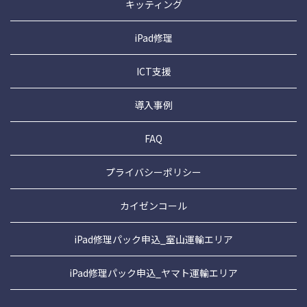
キッティング
iPad修理
ICT支援
導入事例
FAQ
プライバシーポリシー
カイゼンコール
iPad修理パック申込_室山運輸エリア
iPad修理パック申込_ヤマト運輸エリア