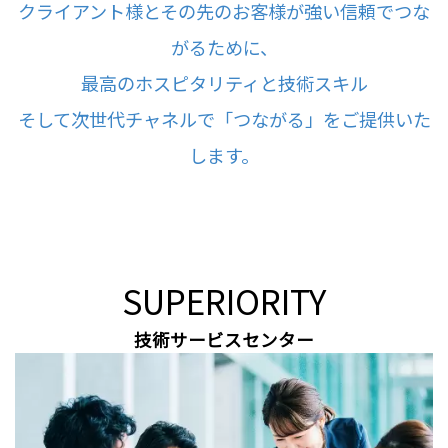
クライアント様とその先のお客様が強い信頼でつな
がるために、
最高のホスピタリティと技術スキル
そして次世代チャネルで「つながる」をご提供いた
します。
SUPERIORITY
技術サービスセンター