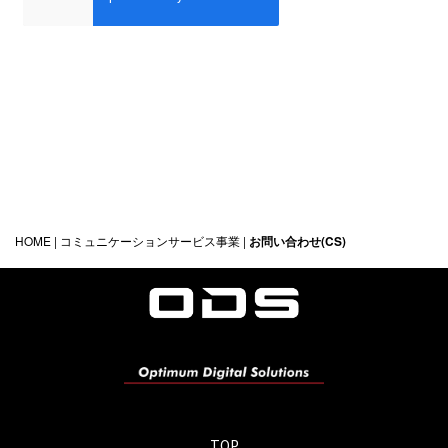
HOME
|
コミュニケーションサービス事業
|
お問い合わせ(CS)
TOP