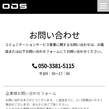
お問い合わせ
コミュニケーションサービス事業に関するお問い合わせは、お電
話または以下お問い合わせフォームにてお問い合わせください。
050-3381-5115
平日9：30～17：00