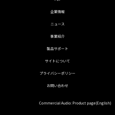
企業情報
ニュース
事業紹介
製品サポート
サイトについて
プライバシーポリシー
お問い合わせ
Commercial Audio: Product page(English)