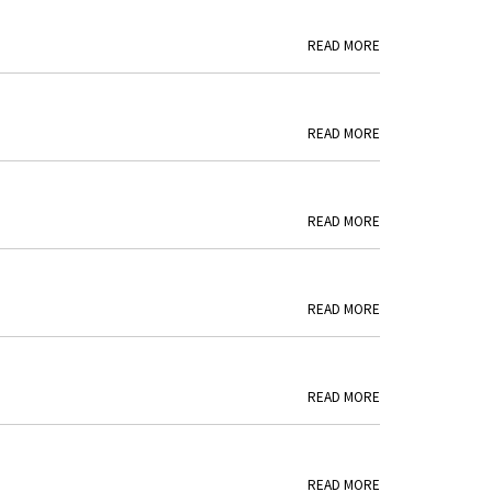
READ MORE
READ MORE
READ MORE
READ MORE
READ MORE
READ MORE