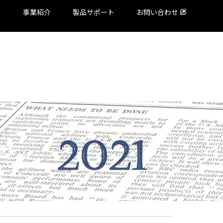
ス
事業紹介
製品サポート
お問い合わせ