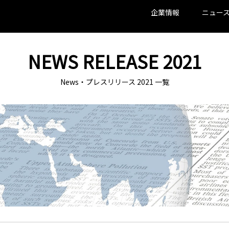
企業情報
ニュー
NEWS RELEASE 2021
News・プレスリリース 2021 一覧