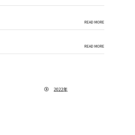
READ MORE
READ MORE
2022年