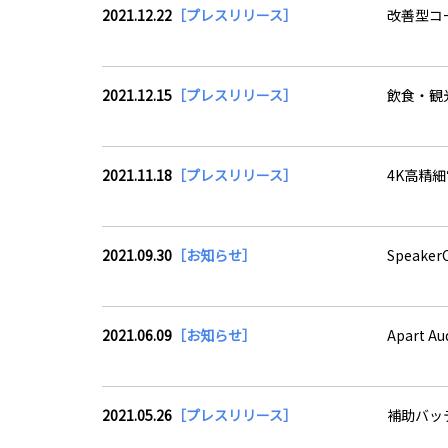
2021.12.22
［プレスリリース］
改善型コ
2021.12.15
［プレスリリース］
飲食・観
2021.11.18
［プレスリリース］
4K高精細電
2021.09.30
［お知らせ］
Speak
2021.06.09
［お知らせ］
Apart 
2021.05.26
［プレスリリース］
補助バッテ