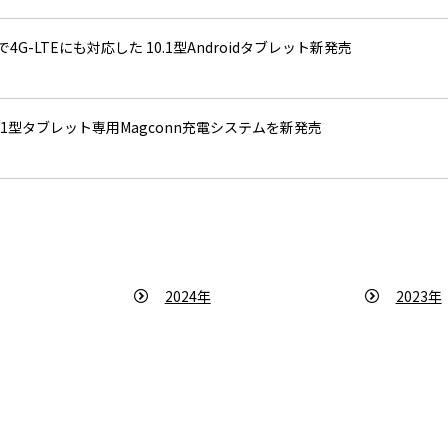
で4G-LTEにも対応した 10.1型Androidタブレット新発売
.1型タブレット専用Magconn充電システムを新発売
2024年
2023年