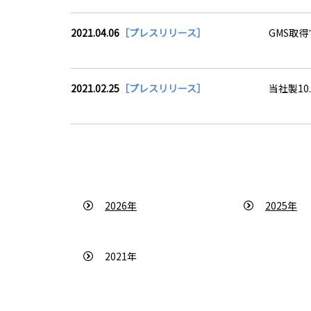
2021.04.06
［プレスリリース］
GMS取得
2021.02.25
［プレスリリース］
当社製10
2026年
2025年
2021年