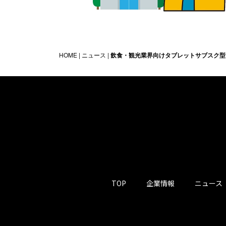
HOME
|
ニュース
|
飲食・観光業界向けタブレットサブスク型
TOP
企業情報
ニュース