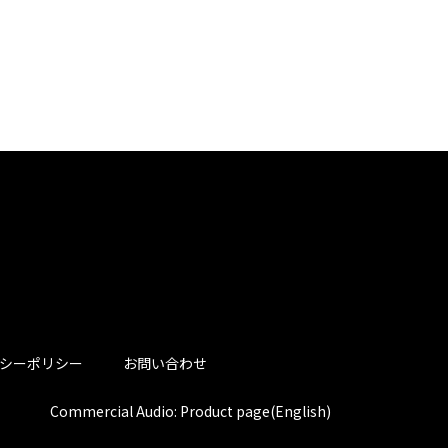
シーポリシー
お問い合わせ
Commercial Audio: Product page(English)