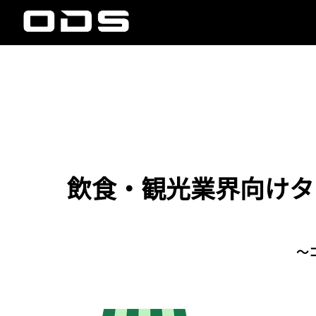
飲食・観光業界向けタ
～