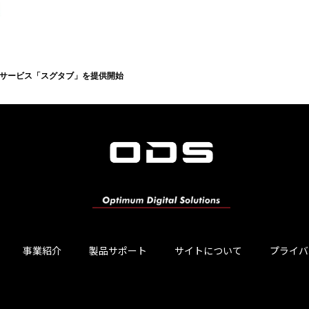
サービス「スグタブ」を提供開始
事業紹介
製品サポート
サイトについて
プライバ