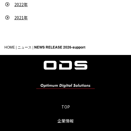
2022年
2021年
HOME
|
ニュース
|
NEWS RELEASE 2026-support
TOP
企業情報