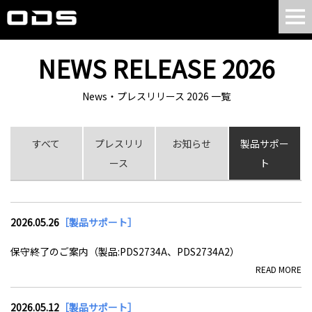
NEWS RELEASE 2026
News・プレスリリース 2026 一覧
すべて
プレスリリ
お知らせ
製品サポー
ース
ト
2026.05.26
［製品サポート］
保守終了のご案内（製品:PDS2734A、PDS2734A2）
READ MORE
2026.05.12
［製品サポート］