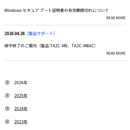
Windows セキュア ブート証明書の有効期限切れについて
READ MORE
2026.04.28
［製品サポート］
保守終了のご案内（製品:TA2C-M8、TA2C-M8AC）
READ MORE
2026年
2025年
2024年
2023年