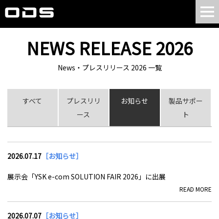
NEWS RELEASE 2026
News・プレスリリース 2026 一覧
すべて
プレスリリ
お知らせ
製品サポー
ース
ト
2026.07.17
［お知らせ］
展示会「YSK e-com SOLUTION FAIR 2026」に出展
READ MORE
2026.07.07
［お知らせ］