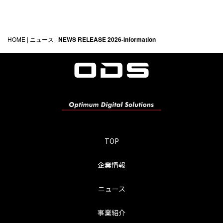
HOME
|
ニュース
|
NEWS RELEASE 2026-information
TOP
企業情報
ニュース
事業紹介