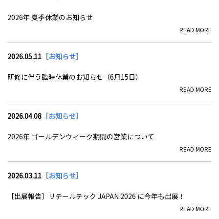
2026年 夏季休業のお知らせ
READ MORE
2026.05.11
［お知らせ］
研修に伴う臨時休業のお知らせ（6月15日）
READ MORE
2026.04.08
［お知らせ］
2026年 ゴールデンウィーク期間の営業について
READ MORE
2026.03.11
［お知らせ］
［出展報告］リテールテック JAPAN 2026 に今年も出展！
READ MORE