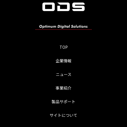
TOP
企業情報
ニュース
事業紹介
製品サポート
サイトについて