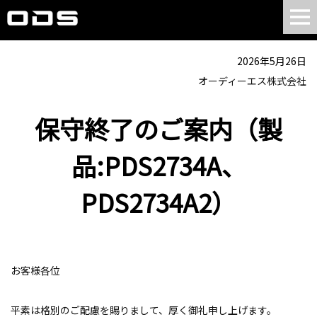
2026年5月26日
オーディーエス株式会社
保守終了のご案内（製
品:PDS2734A、
PDS2734A2）
お客様各位
平素は格別のご配慮を賜りまして、厚く御礼申し上げます。