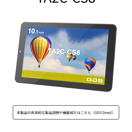
本製品の具体的な製品説明や機能紹介はこちら（ODS Direct）