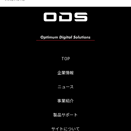
TOP
企業情報
ニュース
事業紹介
製品サポート
サイトについて