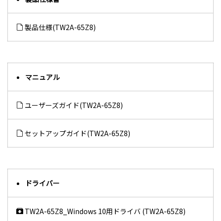
製品仕様(TW2A-65Z8)
マニュアル
ユーザーズガイド(TW2A-65Z8)
セットアップガイド(TW2A-65Z8)
ドライバー
TW2A-65Z8_Windows 10用ドライバ (TW2A-65Z8)