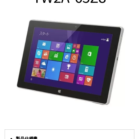
製品仕様書