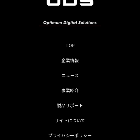
TOP
企業情報
ニュース
事業紹介
製品サポート
サイトについて
プライバシーポリシー