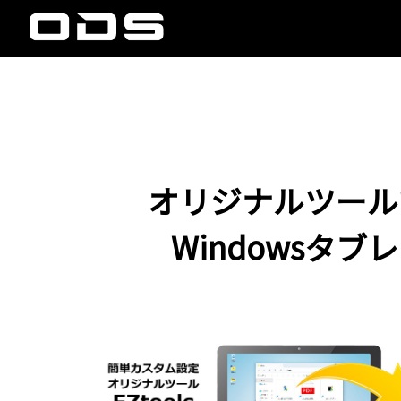
オリジナルツール
Windowsタ