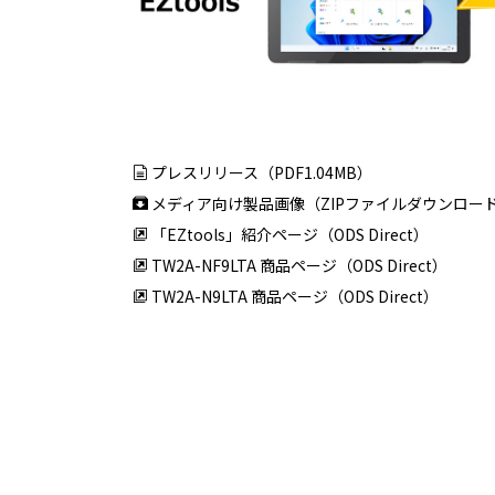
プレスリリース（PDF1.04MB）
メディア向け製品画像（ZIPファイルダウンロー
「EZtools」紹介ページ（ODS Direct）
TW2A-NF9LTA 商品ページ（ODS Direct）
TW2A-N9LTA 商品ページ（ODS Direct）