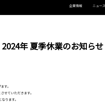
企業情報
ニュー
2024年 夏季休業のお知らせ
げます。
とさせていただきます。
となります。