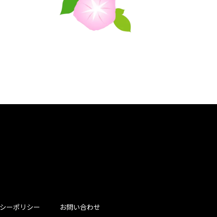
シーポリシー
お問い合わせ