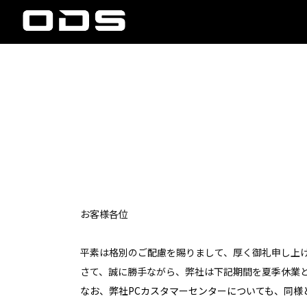
お客様各位
平素は格別のご配慮を賜りまして、厚く御礼申し上
さて、誠に勝手ながら、弊社は下記期間を夏季休業
なお、弊社PCカスタマーセンターについても、同様