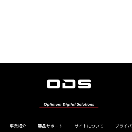
事業紹介
製品サポート
サイトについて
プライバ