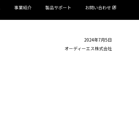
ス
事業紹介
製品サポート
お問い合わせ
2024年7月5日
オーディーエス株式会社