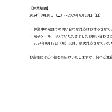
【休業期間】
2024年8月10日（土）～2024年8月18日（日）
・ 休業中の電話での問い合わせ対応はお休みさせて
・ 電子メール、FAXでいただきましたお問い合わせ
2024年8月19日（月）以降、順次対応させていた
お客様にはご不便をお掛けいたしますが、何卒ご寛