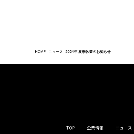
HOME
|
ニュース
|
2024年 夏季休業のお知らせ
TOP
企業情報
ニュース