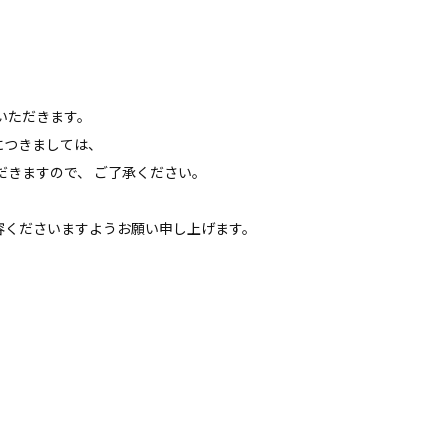
いただきます。
につきましては、
だきますので、
ご了承ください。
容くださいますようお願い申し上げます。