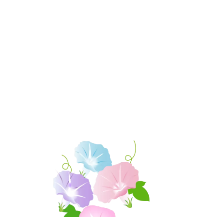
PAGE TOP