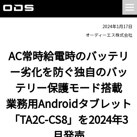
2024年1月17日
オーディーエス株式会社
AC常時給電時のバッテリ
ー劣化を防ぐ独自のバッ
テリー保護モード搭載
業務用Androidタブレット
「TA2C-CS8」を2024年3
月発売