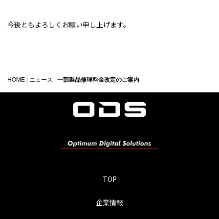
今後ともよろしくお願い申し上げます。
PAGE TOP
HOME
|
ニュース
|
一部製品修理料金改定のご案内
TOP
企業情報