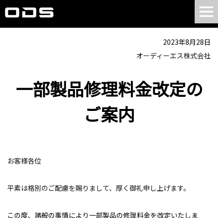
2023年8月28日
オーディーエス株式会社
一部製品修理料金改定の
ご案内
お客様各位
平素は格別のご配慮を賜りまして、厚く御礼申し上げます。
この度、諸般の事情により一部製品の修理料金を改定いたしま