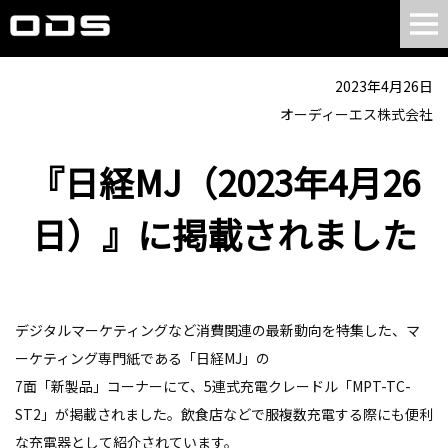
2023年4月26日
オーディーエス株式会社
『日経MJ（2023年4月26
日）』に掲載されました
デジタルマーケティングなど消費関連の最新動向を特集した、マ
ーケティング専門紙である「日経MJ」の
7面「新製品」コーナーにて、5連式充電クレードル「MPT-TC-
ST2」が掲載されました。飲食店などで服複数充電する際にも便利
な充電器として紹介されています。