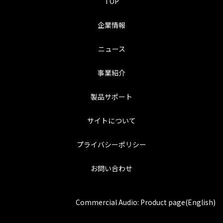
TOP
企業情報
ニュース
事業紹介
製品サポート
サイトについて
プライバシーポリシー
お問い合わせ
Commercial Audio: Product page(English)