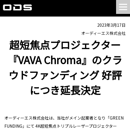
2023年3月17日
オーディーエス株式会社
超短焦点プロジェクター
『VAVA Chroma』のクラ
ウドファンディング 好評
につき延長決定
オーディーエス株式会社は、当社がメイン起案者となり「GREEN
FUNDING」にて 4K超短焦点トリプルレーザープロジェクター