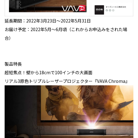
延長期間：2022年3月23日～2022年5月31日
お届け予定：2022年5月～6月頃（これからお申込みをされた場
合）
製品特長
超短焦点！壁から18cmで100インチの大画面
リアル3原色トリプルレーザープロジェクター『VAVA Chroma』