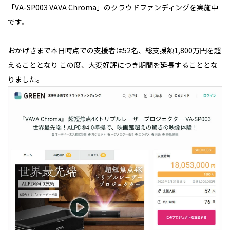
「VA-SP003 VAVA Chroma」のクラウドファンディングを実施中
です。
おかげさまで本日時点での支援者は52名、総支援額1,800万円を超
えることとなり この度、大変好評につき期間を延長することとな
りました。