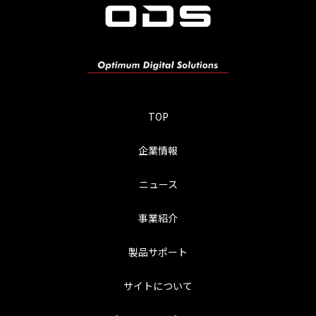
TOP
企業情報
ニュース
事業紹介
製品サポート
サイトについて