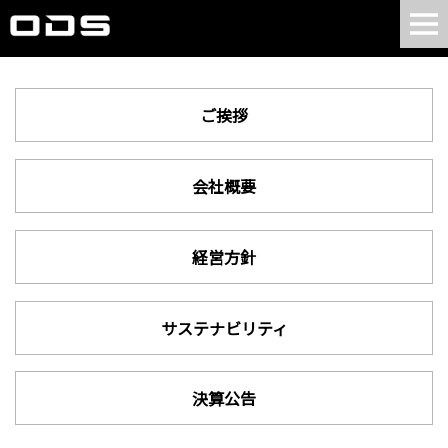
ご挨拶
会社概要
経営方針
サステナビリティ
決算公告