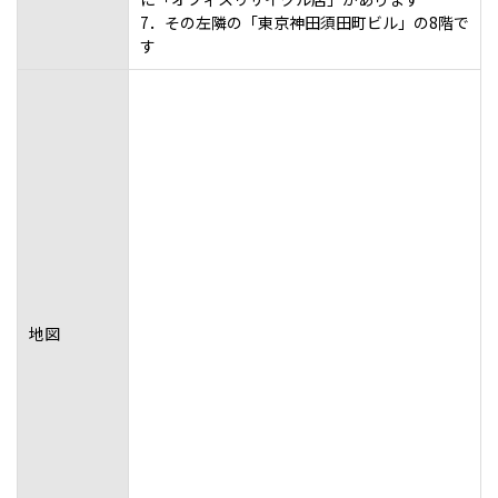
7．その左隣の「東京神田須田町ビル」の8階で
す
地図