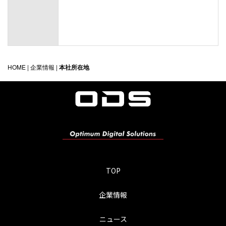
HOME
|
企業情報
|
本社所在地
TOP
企業情報
ニュース