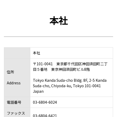
本社
本社
〒101-0041 東京都千代田区神田須田町二丁
目５番地 東京神田須田町ビル8階
住所
Tokyo Kanda Suda-cho Bldg. 8F, 2-5 Kanda
Address
Suda-cho, Chiyoda-ku, Tokyo 101-0041
Japan
電話番号
03-6804-6024
ファックス
03-6804-6421