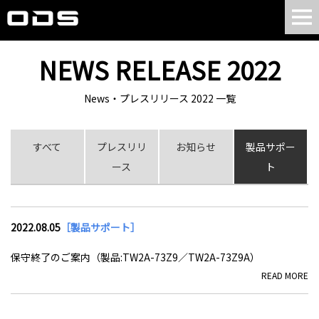
NEWS RELEASE 2022
News・プレスリリース 2022 一覧
すべて
プレスリリ
お知らせ
製品サポー
ース
ト
2022.08.05
［製品サポート］
保守終了のご案内（製品:TW2A-73Z9／TW2A-73Z9A）
READ MORE