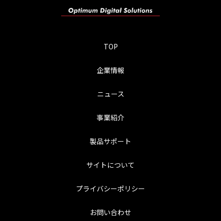
TOP
企業情報
ニュース
事業紹介
製品サポート
サイトについて
プライバシーポリシー
お問い合わせ