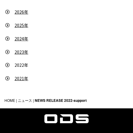
2026年
2025年
2024年
2023年
2022年
2021年
HOME
|
ニュース
|
NEWS RELEASE 2022-support