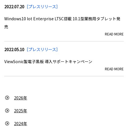
2022.07.20
［プレスリリース］
Windows10 Iot Enterprise LTSC搭載 10.1型業務用タブレット発
売
READ MORE
2022.05.10
［プレスリリース］
ViewSonic製電子黒板 導入サポートキャンペーン
READ MORE
2026年
2025年
2024年