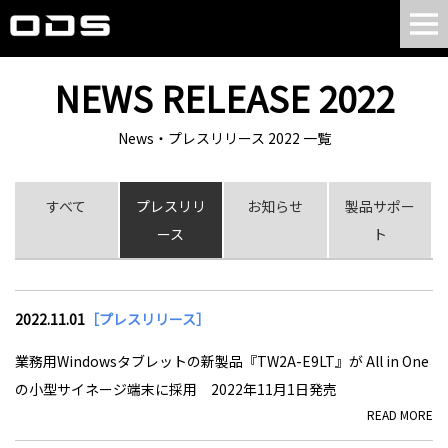
NEWS RELEASE 2022
News・プレスリリース 2022 一覧
すべて
プレスリリ
お知らせ
製品サポー
ース
ト
2022.11.01
［プレスリリース］
業務用Windowsタブレットの新製品『TW2A-E9LT』が All in One
の小型サイネージ端末に採用 2022年11月1日発売
READ MORE