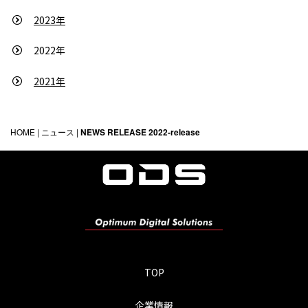
2023年
2022年
2021年
HOME
|
ニュース
|
NEWS RELEASE 2022-release
TOP
企業情報