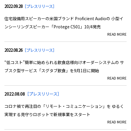
2022.09.28
［プレスリリース］
住宅設備用スピーカーの米国ブランド Proficient Audioの 小型イ
ンシーリングスピーカー「Protege C501」10/4発売
READ MORE
2022.08.26
［プレスリリース］
“低コスト”簡単に始められる飲食店様向けオーダーシステムの サ
ブスク型サービス「スグタブ飲食」を9月1日に開始
READ MORE
2022.08.08
［プレスリリース］
コロナ禍で再注目の「リモート・コミュニケーション」を ゆるく
実現する見守りロボットで新規事業をスタート
READ MORE