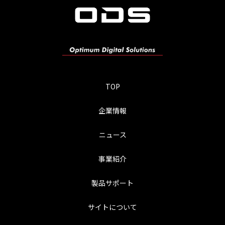
TOP
企業情報
ニュース
事業紹介
製品サポート
サイトについて