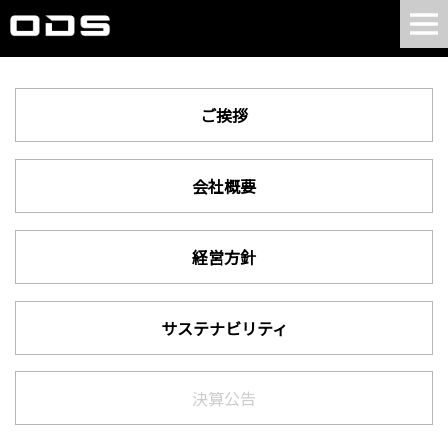
ご挨拶
会社概要
経営方針
サステナビリティ
決算公告