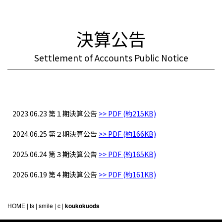
決算公告
Settlement of Accounts Public Notice
2023.06.23 第１期決算公告
>> PDF (約215KB)
2024.06.25 第２期決算公告
>> PDF (約166KB)
2025.06.24 第３期決算公告
>> PDF (約165KB)
2026.06.19 第４期決算公告
>> PDF (約161KB)
HOME
| fs | smile | c |
koukokuods